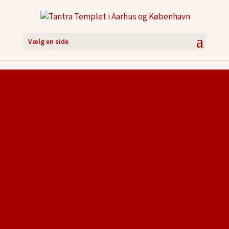
Vælg en side