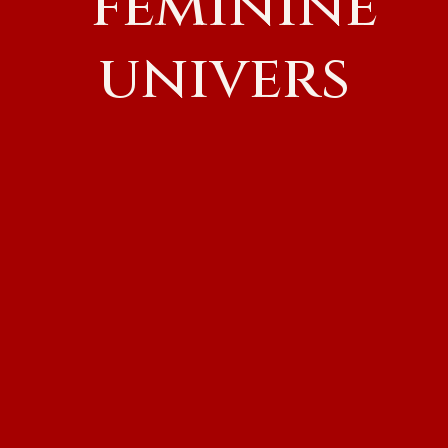
feminine
univers