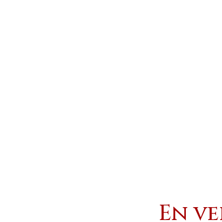
En ve