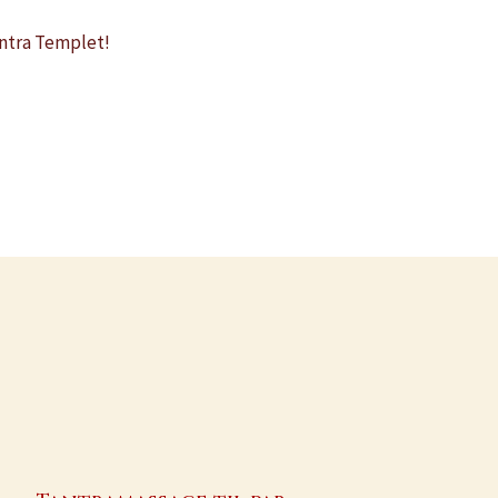
Tantra Templet!