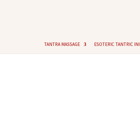
TANTRA MASSAGE
ESOTERIC TANTRIC IN