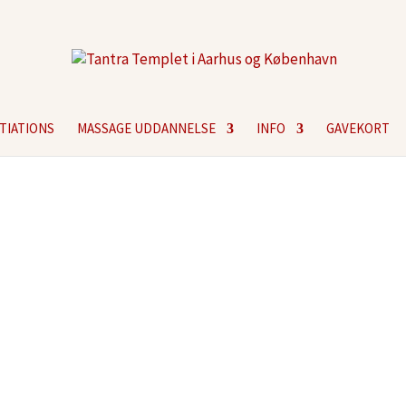
ITIATIONS
MASSAGE UDDANNELSE
INFO
GAVEKORT