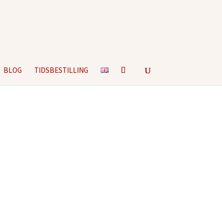
BLOG
TIDSBESTILLING